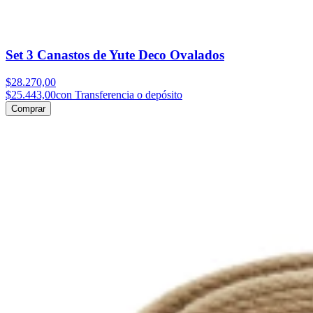
Set 3 Canastos de Yute Deco Ovalados
$28.270,00
$25.443,00
con Transferencia o depósito
Comprar