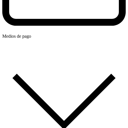
Medios de pago