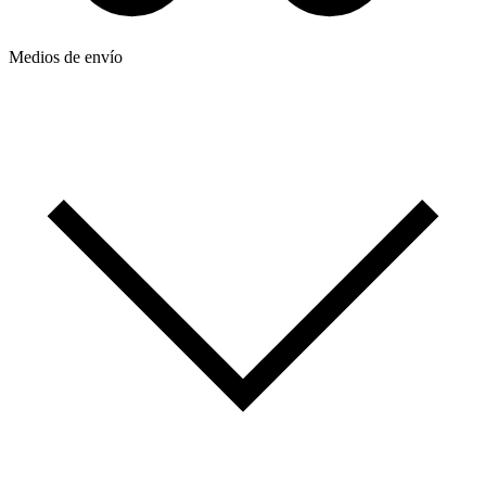
Medios de envío