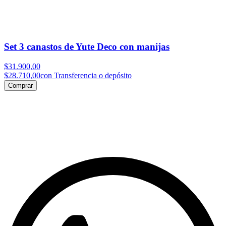
Set 3 canastos de Yute Deco con manijas
$31.900,00
$28.710,00
con Transferencia o depósito
Comprar