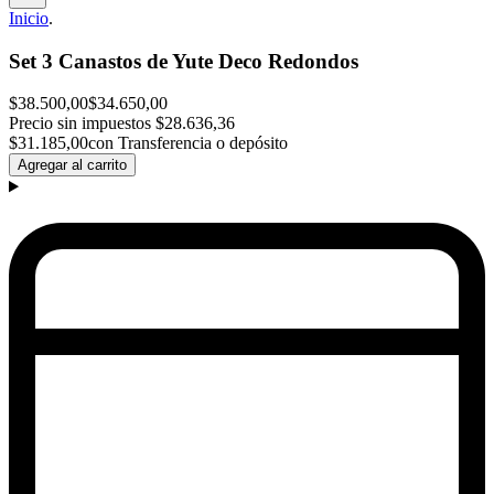
Inicio
.
Set 3 Canastos de Yute Deco Redondos
$38.500,00
$34.650,00
Precio sin impuestos
$28.636,36
$31.185,00
con Transferencia o depósito
Agregar al carrito