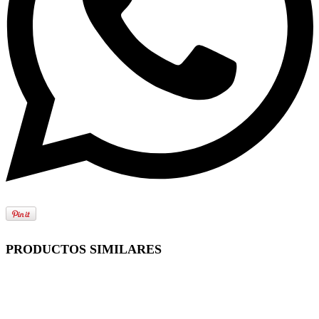
PRODUCTOS SIMILARES