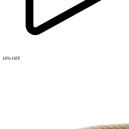
10% OFF