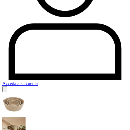
Acceda a su cuenta