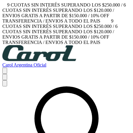
9 CUOTAS SIN INTERÉS SUPERANDO LOS $250.000 / 6
CUOTAS SIN INTERÉS SUPERANDO LOS $120.000 /
ENVIOS GRATIS A PARTIR DE $150.000 / 10% OFF
TRANSFERENCIA / ENVIOS A TODO EL PAIS
9
CUOTAS SIN INTERÉS SUPERANDO LOS $250.000 / 6
CUOTAS SIN INTERÉS SUPERANDO LOS $120.000 /
ENVIOS GRATIS A PARTIR DE $150.000 / 10% OFF
TRANSFERENCIA / ENVIOS A TODO EL PAIS
Carol Argentina Oficial