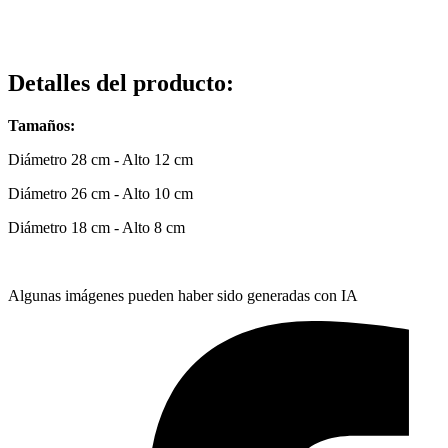
Detalles del producto
:
Tamaños:
Diámetro 28 cm - Alto 12 cm
Diámetro 26 cm - Alto 10 cm
Diámetro 18 cm - Alto 8 cm
Algunas imágenes pueden haber sido generadas con IA