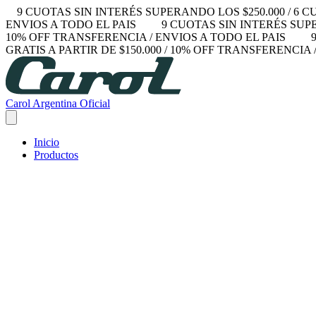
9 CUOTAS SIN INTERÉS SUPERANDO LOS $250.000 / 6 C
ENVIOS A TODO EL PAIS
9 CUOTAS SIN INTERÉS SUPER
10% OFF TRANSFERENCIA / ENVIOS A TODO EL PAIS
9
GRATIS A PARTIR DE $150.000 / 10% OFF TRANSFERENCIA 
Carol Argentina Oficial
Inicio
Productos