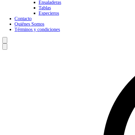
Ensaladeras
Tablas
Especieros
Contacto
Quiénes Somos
Términos y condiciones