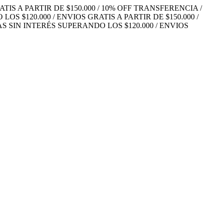
TIS A PARTIR DE $150.000 / 10% OFF TRANSFERENCIA /
S $120.000 / ENVIOS GRATIS A PARTIR DE $150.000 /
S SIN INTERÉS SUPERANDO LOS $120.000 / ENVIOS